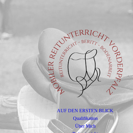
AUF DEN ERSTEN BLICK
Qualifikation
Über Mich