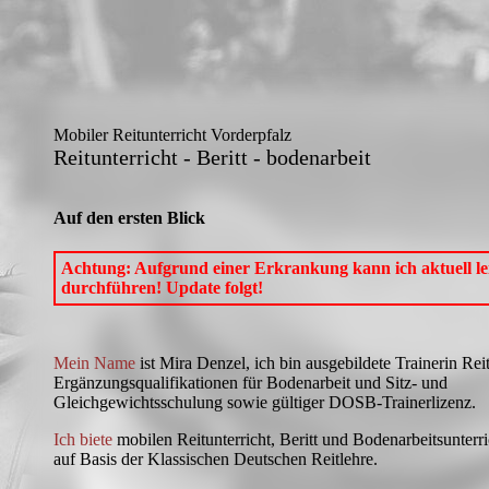
Mobiler Reitunterricht Vorderpfalz
Reitunterricht - Beritt - bodenarbeit
Auf den ersten Blick
Achtung: Aufgrund einer Erkrankung kann ich aktuell lei
durchführen! Update folgt!
Mein Name
ist Mira Denzel, ich bin ausgebildete Trainerin Re
Ergänzungsqualifikationen für Bodenarbeit und Sitz- und
Gleichgewichtsschulung sowie gültiger DOSB-Trainerlizenz.
Ich biete
mobilen Reitunterricht, Beritt und Bodenarbeitsunterri
auf Basis der Klassischen Deutschen Reitlehre.