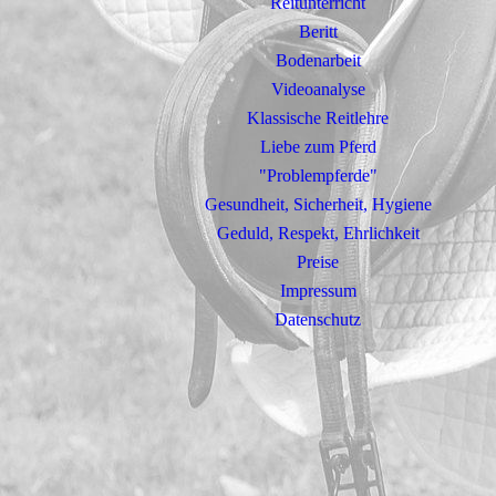
Reitunterricht
Beritt
Bodenarbeit
Videoanalyse
Klassische Reitlehre
Liebe zum Pferd
"Problempferde"
Gesundheit, Sicherheit, Hygiene
Geduld, Respekt, Ehrlichkeit
Preise
Impressum
Datenschutz