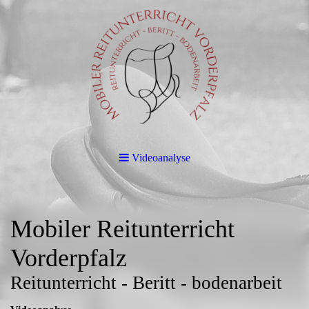
Videoanalyse
Mobiler Reitunterricht
Vorderpfalz
Reitunterricht - Beritt - bodenarbeit