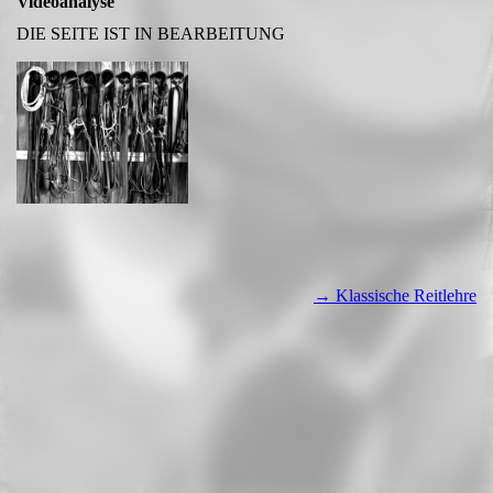
Videoanalyse
DIE SEITE IST IN BEARBEITUNG
→ Klassische Reitlehre