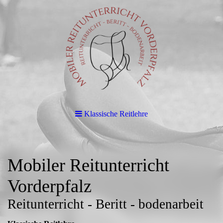
Klassische Reitlehre
Mobiler Reitunterricht
Vorderpfalz
Reitunterricht - Beritt - bodenarbeit