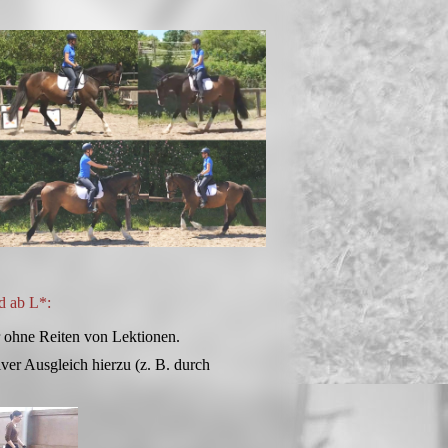
d ab L*:
 ohne Reiten von Lektionen.
ver Ausgleich hierzu (z. B. durch