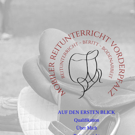
AUF DEN ERSTEN BLICK
Qualifikation
Über Mich