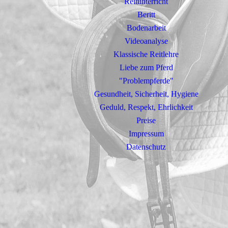
Reitunterricht
Beritt
Bodenarbeit
Videoanalyse
Klassische Reitlehre
Liebe zum Pferd
"Problempferde"
Gesundheit, Sicherheit, Hygiene
Geduld, Respekt, Ehrlichkeit
Preise
Impressum
Datenschutz