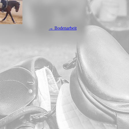
→ Bodenarbeit